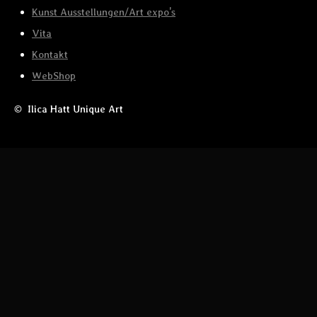
Kunst Ausstellungen/Art expo's
Vita
Kontakt
WebShop
© Ilica Hatt Unique Art