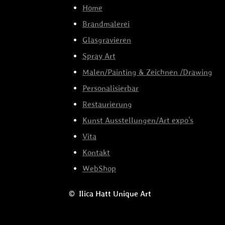
Home
Brandmalerei
Glasgravieren
Spray Art
Malen/Painting & Zeichnen /Drawing
Personalisierbar
Restaurierung
Kunst Ausstellungen/Art expo's
Vita
Kontakt
WebShop
© Ilica Hatt Unique Art