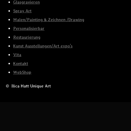
Glasgravieren
Spray Art
Malen/Painting & Zeichnen /Drawing
Personalisierbar
Restaurierung
Kunst Ausstellungen/Art expo's
Vita
Kontakt
WebShop
© Ilica Hatt Unique Art