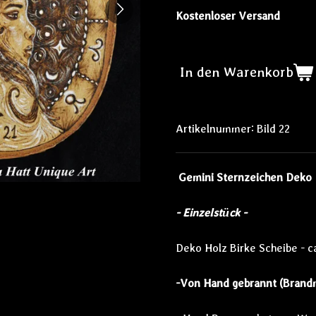
Kostenloser Versand
In den Warenkorb
Artikelnummer:
Bild 22
Gemini Sternzeichen Deko
- Einzelstück -
Deko Holz Birke Scheibe - c
-Von Hand gebrannt (Brand