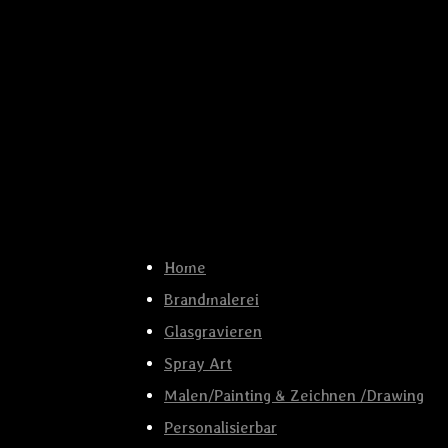
Home
Brandmalerei
Glasgravieren
Spray Art
Malen/Painting & Zeichnen /Drawing
Personalisierbar