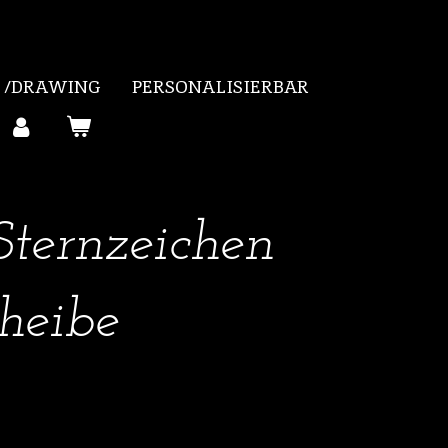
 /DRAWING
PERSONALISIERBAR
Sternzeichen
heibe