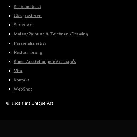
Brandmalerei
Glasgravieren
Spray Art
Malen/Painting & Zeichnen /Drawing
Personalisierbar
Restaurierung
Kunst Ausstellungen/Art expo's
Vita
Kontakt
WebShop
© Ilica Hatt Unique Art