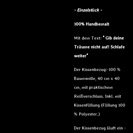
- Einzelstück -
100% Handbemalt
Mit dem Text:
" Gib deine
Träume nicht auf! Schlafe
weiter"
Der Kissenbezug:-100 %
Baumwolle, 40 cm x 40
cm, mit praktischem
Reißverschluss. Inkl. mit
Kissenfüllung (Füllung 100
% Polyester.)
Der Kissenbezug läuft ein -